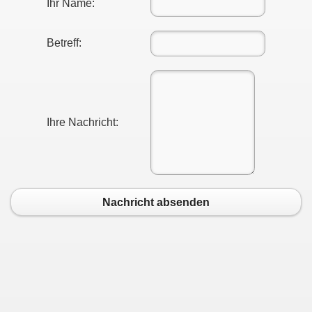
Ihr Name:
Betreff:
Ihre Nachricht:
Nachricht absenden