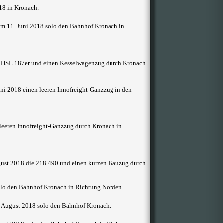
18 in Kronach.
am 11. Juni 2018 solo den Bahnhof Kronach in
re HSL 187er und einen Kesselwagenzug durch Kronach
uni 2018 einen leeren Innofreight-Ganzzug in den
 leeren Innofreight-Ganzzug durch Kronach in
gust 2018 die 218 490 und einen kurzen Bauzug durch
olo den Bahnhof Kronach in Richtung Norden.
. August 2018 solo den Bahnhof Kronach.