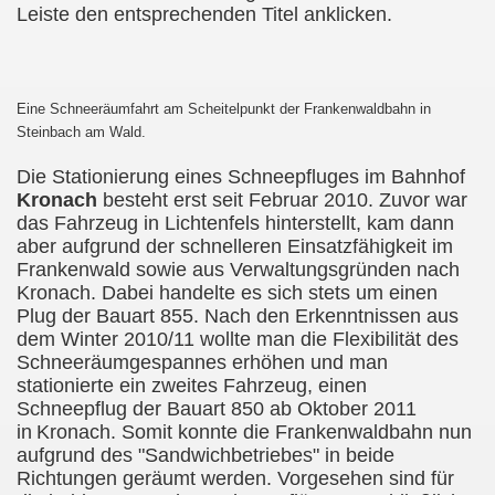
Leiste den entsprechenden Titel anklicken.
Eine Schneeräumfahrt am Scheitelpunkt der Frankenwaldbahn in
Steinbach am Wald.
Die Stationierung eines Schneepfluges im Bahnhof
Kronach
besteht erst seit Februar 2010. Zuvor war
das Fahrzeug in Lichtenfels hinterstellt, kam dann
aber aufgrund der schnelleren Einsatzfähigkeit im
Frankenwald sowie aus Verwaltungsgründen nach
Kronach. Dabei handelte es sich stets um einen
Plug der Bauart 855. Nach den Erkenntnissen aus
dem Winter 2010/11 wollte man die Flexibilität des
Schneeräumgespannes erhöhen und man
stationierte ein zweites Fahrzeug, einen
Schneepflug der Bauart 850 ab Oktober 2011
in
Kronach. Somit konnte die Frankenwaldbahn nun
aufgrund des "Sandwichbetriebes" in beide
Richtungen geräumt werden. Vorgesehen sind für