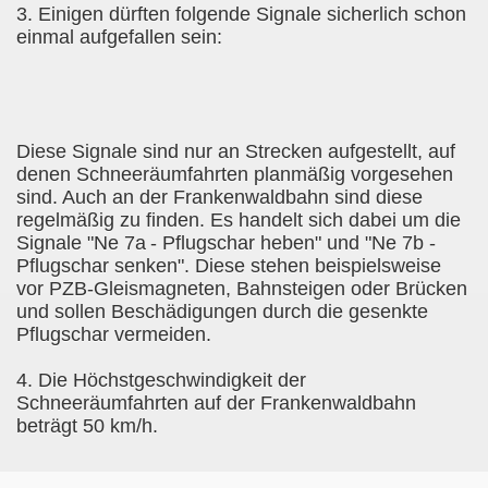
3. Einigen dürften folgende Signale sicherlich schon
einmal aufgefallen sein:
Diese Signale sind nur an Strecken aufgestellt, auf
denen Schneeräumfahrten planmäßig vorgesehen
sind. Auch an der Frankenwaldbahn sind diese
regelmäßig zu finden. Es handelt sich dabei um die
Signale "Ne 7a
- Pflugschar heben" und "Ne 7b -
Pflugschar senken". Diese stehen beispielsweise
vor PZB-Gleismagneten, Bahnsteigen oder Brücken
und sollen Beschädigungen durch die gesenkte
Pflugschar vermeiden.
4. Die Höchstgeschwindigkeit der
Schneeräumfahrten auf der Frankenwaldbahn
beträgt 50 km/h.