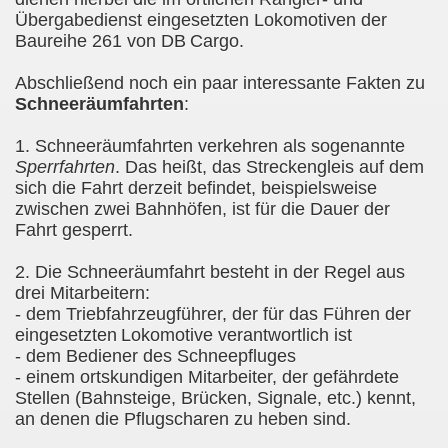
Übergabedienst eingesetzten Lokomotiven der
Baureihe 261 von DB
Cargo.
Abschließend noch ein paar interessante Fakten zu
Schneeräumfahrten
:
1. Schneeräumfahrten verkehren als sogenannte
Sperrfahrten
. Das heißt, das Streckengleis auf dem
sich die Fahrt derzeit befindet, beispielsweise
zwischen zwei Bahnhöfen, ist für die Dauer der
Fahrt gesperrt.
2. Die Schneeräumfahrt besteht in der Regel aus
drei Mitarbeitern:
- dem Triebfahrzeugführer, der für das Führen der
eingesetzten
Lokomotive verantwortlich ist
- dem Bediener des Schneepfluges
- einem ortskundigen Mitarbeiter, der gefährdete
Stellen (Bahnsteige, Brücken, Signale, etc.) kennt,
an denen die Pflugscharen zu heben sind.