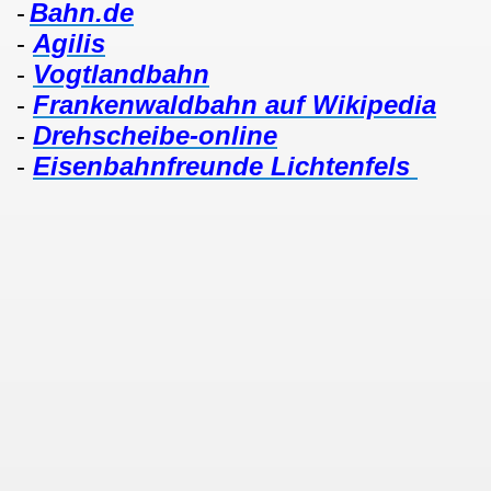
-
Bahn.de
-
Agilis
-
Vogtlandbahn
-
Frankenwaldbahn auf Wikipedia
-
Drehscheibe-online
-
Eisenbahnfreunde Lichtenfels