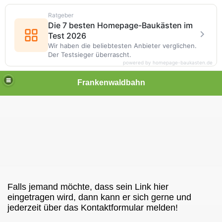
Ratgeber
Die 7 besten Homepage-Baukästen im
Test 2026
Wir haben die beliebtesten Anbieter verglichen.
Der Testsieger überrascht.
powered by homepage-baukasten.de
Frankenwaldbahn
Falls jemand möchte, dass sein Link hier
eingetragen wird, dann kann er sich gerne und
jederzeit über das Kontaktformular melden!