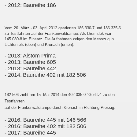
- 2012: Baureihe 186
Vom 26. März - 03. April 2012 gastierten 186 330-7 und 186 335-6
zu Testfahrten auf der Frankenwaldrampe. Als Bremslok war
145 080-8 im Einsatz. Die Aufnahmen zeigen den Messzug in
Lichtenfels (oben) und Kronach (unten).
- 2013:
Alstom Prima
- 2013: Baureihe 605
- 2013: Baureihe 442
- 2014:
Baureihe 402 mit 182 506
182 506 zieht am 15. Mai 2014 den 402 035-0 "Görlitz" zu den
Testfahrten
auf der Frankenwaldrampe durch Kronach in Richtung Pressig.
- 2016: Baureihe 445 mit 146 566
- 2016: Baureihe 402 mit 182 506
- 2017: Baureihe 445