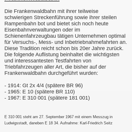
Die Frankenwaldbahn mit ihrer teilweise
schwierigen Streckenführung sowie ihrer steilen
Rampenbahn bot und bietet sich noch heute
Eisenbahnverwaltungen oder im
Schienenfahrzeugbau tätigen Unternehmen optimal
für Versuchs-, Mess- und Inbetriebnahmefahrten an.
Diese Tradition reicht schon bis 20er Jahre zurück.
Die folgende Auflistung beinhaltet die wichtigsten
und interessantesten Testfahrten von
Triebfahrzeugen aller Art, die bisher auf der
Frankenwaldbahn durchgeführt wurden:
- 1914: Gt 2x 4/4 (spätere BR 96)
- 1965: E 10 (spätere BR 110)
- 1967: E 310 001 (spätere 181 001)
E 310 001 steht am 27. September 1967 mit einem Messzug in
Ludwigsstadt, daneben E 18 34. Aufnahme: Karl-Friedrich Seitz