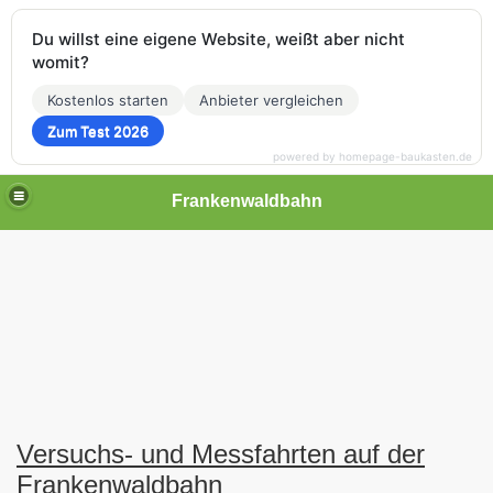
Du willst eine eigene Website, weißt aber nicht
womit?
Kostenlos starten
Anbieter vergleichen
Zum Test 2026
powered by homepage-baukasten.de
Frankenwaldbahn
Versuchs- und Messfahrten auf der
Frankenwaldbahn