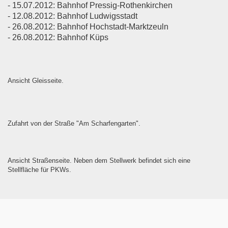
- 15.07.2012: Bahnhof Pressig-Rothenkirchen
- 12.08.2012: Bahnhof Ludwigsstadt
- 26.08.2012: Bahnhof Hochstadt-Marktzeuln
- 26.08.2012: Bahnhof Küps
Ansicht Gleisseite.
Zufahrt von der Straße "Am Scharfengarten".
Ansicht Straßenseite. Neben dem Stellwerk befindet sich eine
Stellfläche für PKWs.