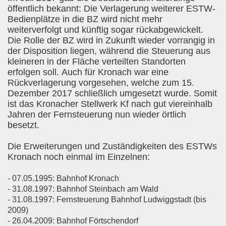
öffentlich bekannt:
Die Verlagerung weiterer ESTW-
Bedienplätze in die BZ wird nicht mehr
weiterverfolgt und künftig sogar rückabgewickelt.
Die Rolle der BZ wird in Zukunft wieder vorrangig in
der Disposition liegen, während die Steuerung aus
kleineren in der Fläche verteilten Standorten
erfolgen soll. Auch für Kronach war eine
Rückverlagerung vorgesehen, welche zum 15.
Dezember 2017 schließlich umgesetzt wurde. Somit
ist das Kronacher Stellwerk Kf nach gut viereinhalb
Jahren der Fernsteuerung nun wieder örtlich
besetzt.
Die Erweiterungen und Zuständigkeiten des ESTWs
Kronach noch einmal im Einzelnen:
- 07.05.1995: Bahnhof Kronach
- 31.08.1997: Bahnhof Steinbach am Wald
- 31.08.1997: Fernsteuerung Bahnhof Ludwiggstadt (bis
2009)
- 26.04.2009: Bahnhof Förtschendorf