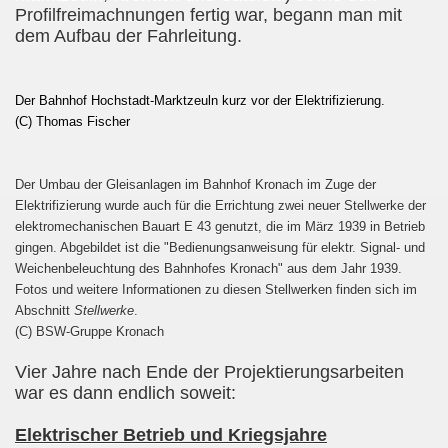
Profilfreimachnungen fertig war, begann man mit
dem Aufbau der Fahrleitung.
Der Bahnhof Hochstadt-Marktzeuln kurz vor der Elektrifizierung.
(C) Thomas Fischer
Der Umbau der Gleisanlagen im Bahnhof Kronach im Zuge der
Elektrifizierung wurde auch für die Errichtung zwei neuer Stellwerke der
elektromechanischen Bauart E 43 genutzt, die im März 1939 in Betrieb
gingen. Abgebildet ist die "Bedienungsanweisung für elektr. Signal- und
Weichenbeleuchtung des Bahnhofes Kronach" aus dem Jahr 1939.
Fotos und weitere Informationen zu diesen Stellwerken finden sich im
Abschnitt
Stellwerke
.
(C) BSW-Gruppe Kronach
Vier Jahre nach Ende der Projektierungsarbeiten
war es dann endlich soweit:
Elektrischer Betrieb und Kriegsjahre