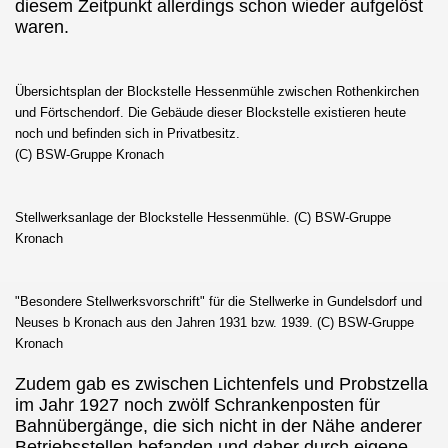
diesem Zeitpunkt allerdings schon wieder aufgelöst
waren.
Übersichtsplan der Blockstelle Hessenmühle zwischen Rothenkirchen
und Förtschendorf. Die Gebäude dieser Blockstelle existieren heute
noch und befinden sich in Privatbesitz.
(C) BSW-Gruppe Kronach
Stellwerksanlage der Blockstelle Hessenmühle. (C) BSW-Gruppe
Kronach
"Besondere Stellwerksvorschrift" für die Stellwerke in Gundelsdorf und
Neuses b Kronach aus den Jahren 1931 bzw. 1939. (C) BSW-Gruppe
Kronach
Zudem gab es zwischen
Lichtenfels und Probstzella
im Jahr 1927 noch zwölf Schrankenposten für
Bahnübergänge, die sich nicht in der Nähe anderer
Betriebsstellen befanden und daher durch eigene