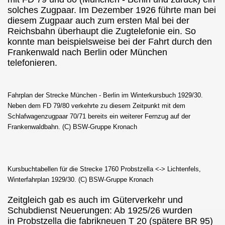
solches Zugpaar. Im Dezember 1926 führte man bei
diesem Zugpaar auch zum ersten Mal bei der
Reichsbahn überhaupt die Zugtelefonie ein. So
konnte man beispielsweise bei der Fahrt durch den
Frankenwald nach Berlin oder München
telefonieren.
Fahrplan der Strecke München - Berlin im Winterkursbuch 1929/30.
Neben dem FD 79/80 verkehrte zu diesem Zeitpunkt mit dem
Schlafwagenzugpaar 70/71 bereits ein weiterer Fernzug auf der
Frankenwaldbahn. (C) BSW-Gruppe Kronach
Kursbuchtabellen für die Strecke 1760 Probstzella <-> Lichtenfels,
Winterfahrplan 1929/30. (C) BSW-Gruppe Kronach
Zeitgleich gab es auch im Güterverkehr und
Schubdienst Neuerungen:
Ab 1925/26 wurden
in Probstzella die fabrikneuen T 20 (spätere BR 95)