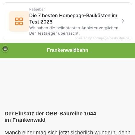
Ratgeber
Die 7 besten Homepage-Baukästen im
Test 2026
Wir haben die beliebtesten Anbieter verglichen.
Der Testsieger überrascht.
powered by homepage-baukasten.de
Frankenwaldbahn
Der Einsatz der ÖBB-Baureihe 1044
im Frankenwald
Manch einer mag sich jetzt sicherlich wundern, denn