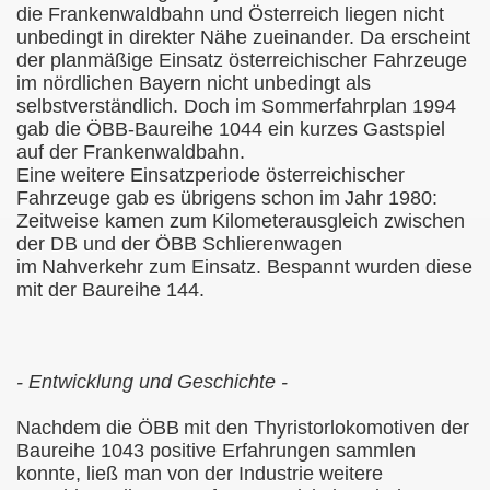
die Frankenwaldbahn und Österreich liegen nicht
unbedingt in direkter Nähe zueinander. Da erscheint
der planmäßige Einsatz österreichischer Fahrzeuge
im nördlichen Bayern nicht unbedingt als
selbstverständlich. Doch im Sommerfahrplan 1994
gab die ÖBB-Baureihe 1044 ein kurzes Gastspiel
auf der Frankenwaldbahn.
Eine weitere Einsatzperiode österreichischer
Fahrzeuge gab es übrigens schon im
Jahr 1980:
Zeitweise kamen zum Kilometerausgleich zwischen
der DB und der ÖBB Schlierenwagen
im
Nahverkehr zum Einsatz. Bespannt wurden diese
mit der Baureihe 144.
- Entwicklung und Geschichte -
Nachdem die ÖBB
mit den Thyristorlokomotiven der
Baureihe 1043 positive Erfahrungen sammlen
konnte, ließ man von der Industrie weitere