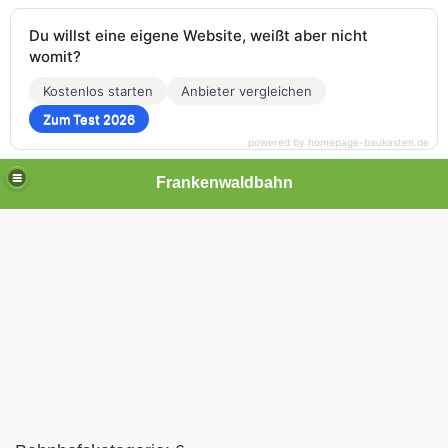
Du willst eine eigene Website, weißt aber nicht
womit?
Kostenlos starten
Anbieter vergleichen
Zum Test 2026
powered by homepage-baukasten.de
Frankenwaldbahn