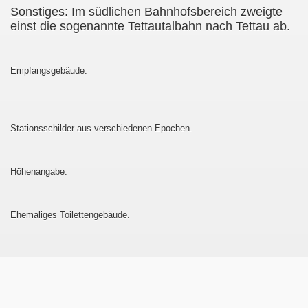
Sonstiges:
Im südlichen Bahnhofsbereich zweigte
einst die sogenannte Tettautalbahn nach Tettau ab.
Empfangsgebäude.
Stationsschilder aus verschiedenen Epochen.
Höhenangabe.
Ehemaliges Toilettengebäude.